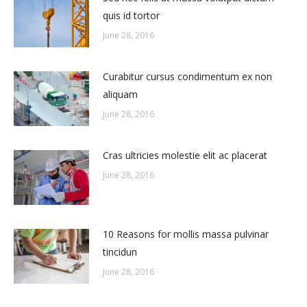
quis id tortor
June 28, 2016
Curabitur cursus condimentum ex non
aliquam
June 28, 2016
Cras ultricies molestie elit ac placerat
June 28, 2016
10 Reasons for mollis massa pulvinar
tincidun
June 28, 2016