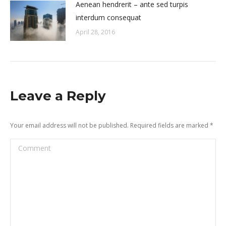
Aenean hendrerit – ante sed turpis
interdum consequat
April 28, 2016
Leave a Reply
Your email address will not be published. Required fields are marked
*
Comment