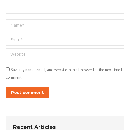
Name *
Email *
Website
Save my name, email, and website in this browser for the next time I
comment.
Post comment
Recent Articles