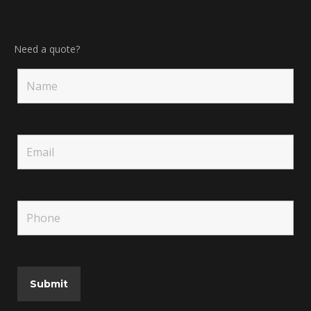
Need a quote?