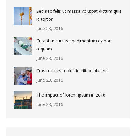
Sed nec felis ut massa volutpat dictum quis
id tortor
June 28, 2016
Curabitur cursus condimentum ex non
aliquam
June 28, 2016
Cras ultricies molestie elit ac placerat
June 28, 2016
The impact of lorem ipsum in 2016
June 28, 2016